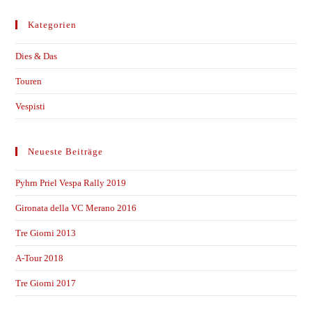
Kategorien
Dies & Das
Touren
Vespisti
Neueste Beiträge
Pyhrn Priel Vespa Rally 2019
Gironata della VC Merano 2016
Tre Giorni 2013
A-Tour 2018
Tre Giorni 2017